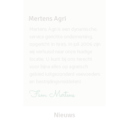
Mertens Agri
Mertens Agri is een dynamische,
service gerichte onderneming,
opgericht in 1995. In juli 2006 zijn
wij verhuisd naar onze huidige
locatie. U kunt bij ons terecht
voor bijna alles op agrarisch
gebied (uitgezonderd veevoeders
en bestrijdingsmiddelen).
Fam. Mertens
Nieuws