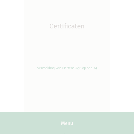
Certificaten
Vermelding van Mertens Agri op pag. 14
Menu