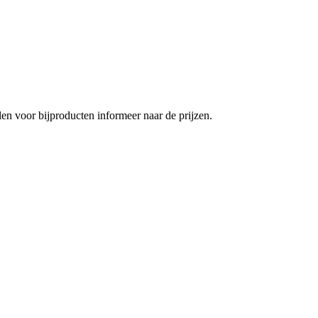
en voor bijproducten informeer naar de prijzen.