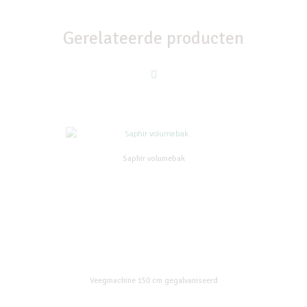
Gerelateerde producten
Saphir volumebak
Veegmachine 150 cm gegalvaniseerd