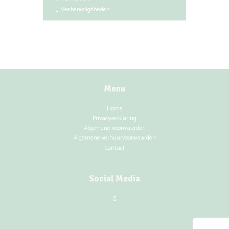
Veebenodigdheden
Menu
Home
Privacyverklaring
Algemene voorwaarden
Algemene verhuurvoorwaarden
Contact
Social Media