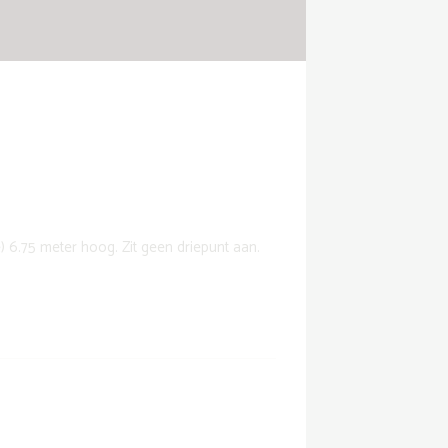
 6.75 meter hoog. Zit geen driepunt aan.