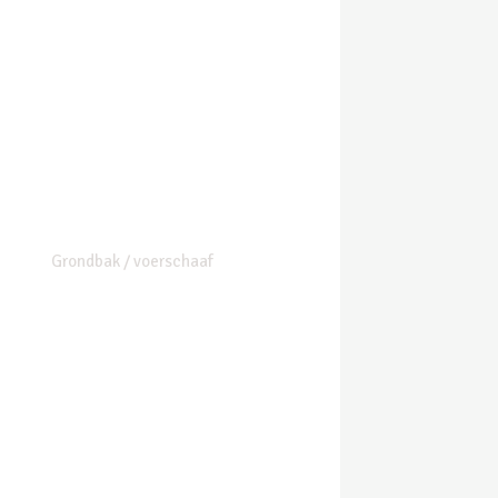
Grondbak / voerschaaf