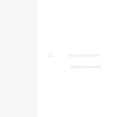
Saphir pelikaanbak