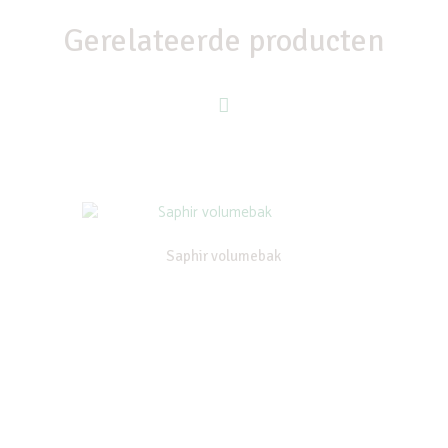
Gerelateerde producten
Saphir volumebak