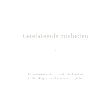
Gerelateerde producten
Unieke keerwanden op maat !! Om kwaliteit
en uitstraling te combineren in uw projecten.