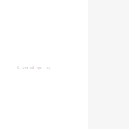
Kalverhut open top