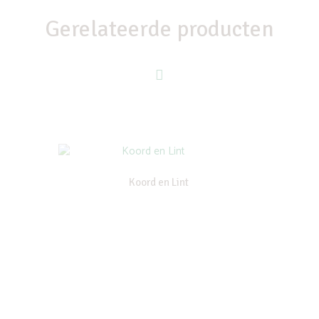
Gerelateerde producten
Koord en Lint