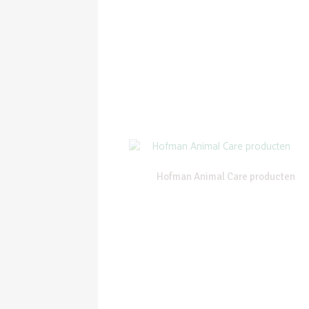
Hofman Animal Care producten